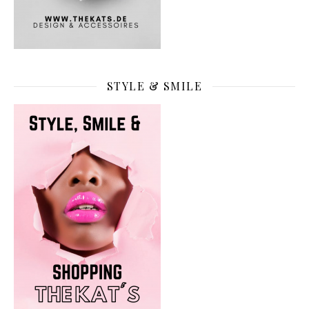
STYLE & SMILE