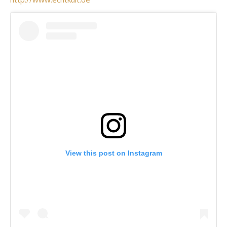
View this post on Instagram