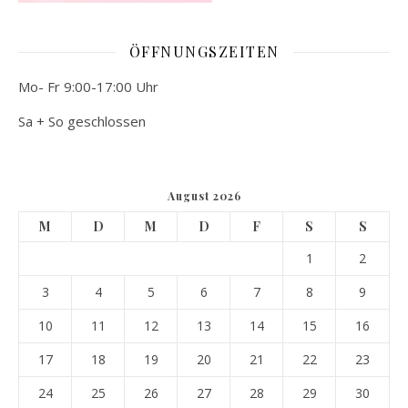
ÖFFNUNGSZEITEN
Mo- Fr 9:00-17:00 Uhr
Sa + So geschlossen
August 2026
M
D
M
D
F
S
S
1
2
3
4
5
6
7
8
9
10
11
12
13
14
15
16
17
18
19
20
21
22
23
24
25
26
27
28
29
30