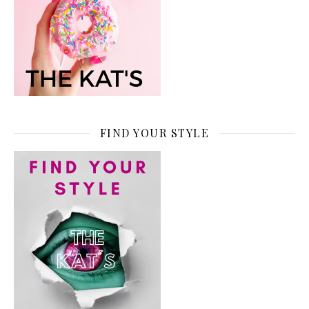
FIND YOUR STYLE