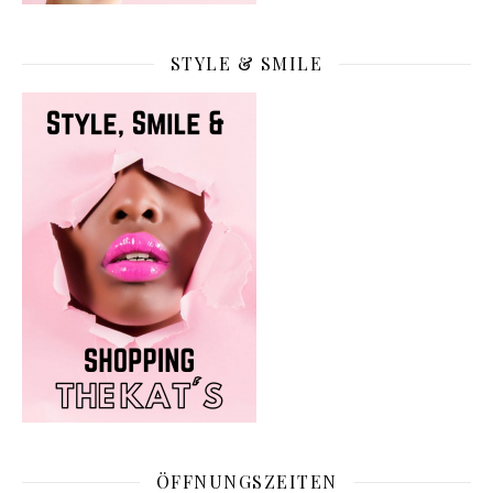
STYLE & SMILE
ÖFFNUNGSZEITEN