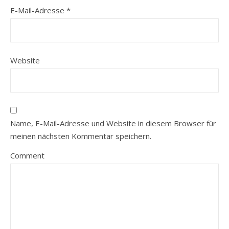
E-Mail-Adresse
*
Website
Name, E-Mail-Adresse und Website in diesem Browser für
meinen nächsten Kommentar speichern.
Comment