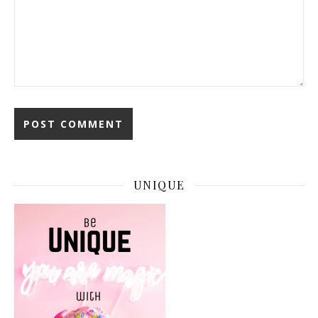
UNIQUE